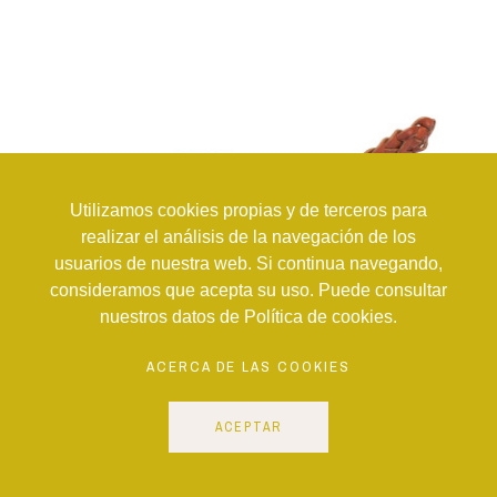
Utilizamos cookies propias y de terceros para
realizar el análisis de la navegación de los
usuarios de nuestra web. Si continua navegando,
consideramos que acepta su uso. Puede consultar
nuestros datos de Política de cookies.
ACERCA DE LAS COOKIES
ACEPTAR
PIECES