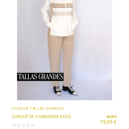
DOADOÄ TALLAS GRANDES
39,99 €
CHAQUETA COMBINADA BEIGE
19,99 €