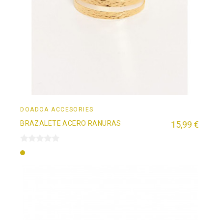
DOADOÄ ACCESORIES
BRAZALETE ACERO RANURAS
15,99 €
Oro