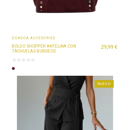
DOADOÄ ACCESORIES
BOLSO SHOPPER ANTELINA CON
29,99 €
TACHUELAS BURDEOS
Burdeos
NUEVO