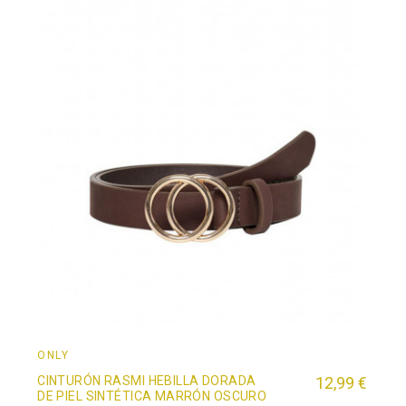
ONLY
CINTURÓN RASMI HEBILLA DORADA
12,99 €
DE PIEL SINTÉTICA MARRÓN OSCURO