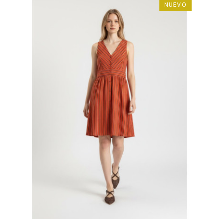
NUEVO