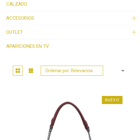
CALZADO
ACCESORIOS
OUTLET
APARICIONES EN TV
Ordenar por: Relevancia
NUEVO