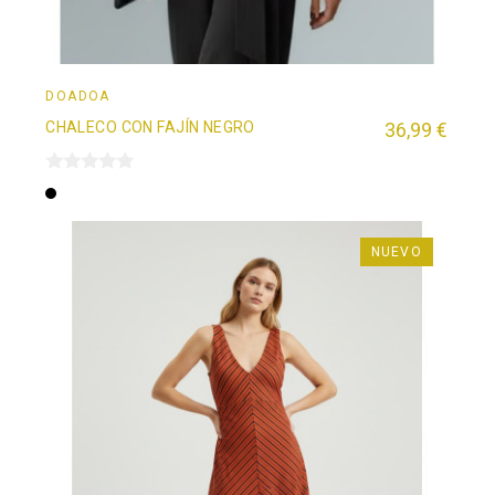
DOADOÄ
CHALECO CON FAJÍN NEGRO
36,99 €
Negro
NUEVO