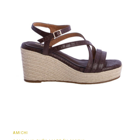
AMICHI