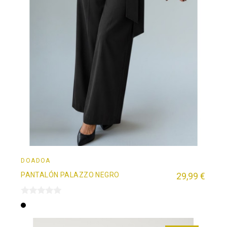
DOADOÄ
PANTALÓN PALAZZO NEGRO
29,99 €
Negro