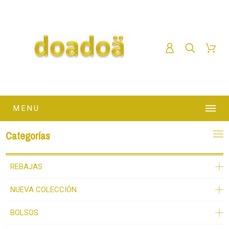
MENU
Categorías
REBAJAS
NUEVA COLECCIÓN
BOLSOS