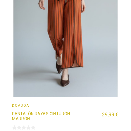
DOADOÄ
PANTALÓN RAYAS CINTURÓN
29,99 €
MARRÓN