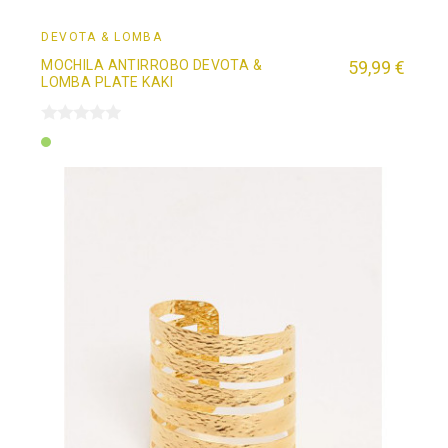
DEVOTA & LOMBA
MOCHILA ANTIRROBO DEVOTA &
59,99 €
LOMBA PLATE KAKI
Verde