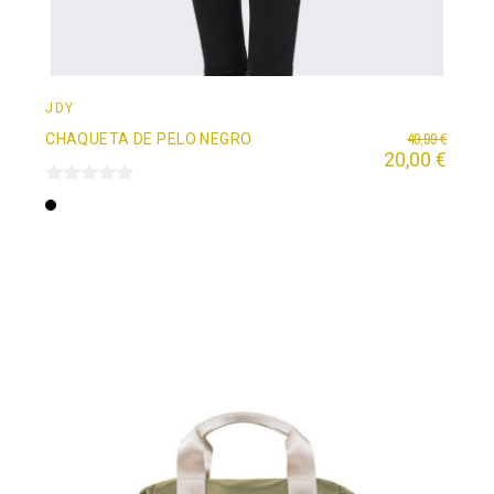
JDY
49,99 €
CHAQUETA DE PELO NEGRO
20,00 €
Negro