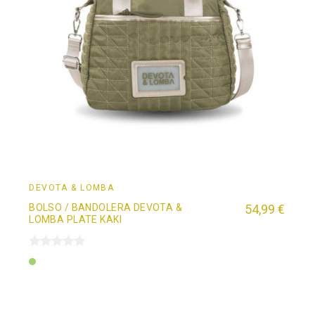
DEVOTA & LOMBA
BOLSO / BANDOLERA DEVOTA &
54,99 €
LOMBA PLATE KAKI
Verde