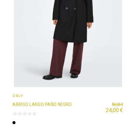
ONLY
59,99 €
ABRIGO LARGO PAÑO NEGRO
24,00 €
Negro