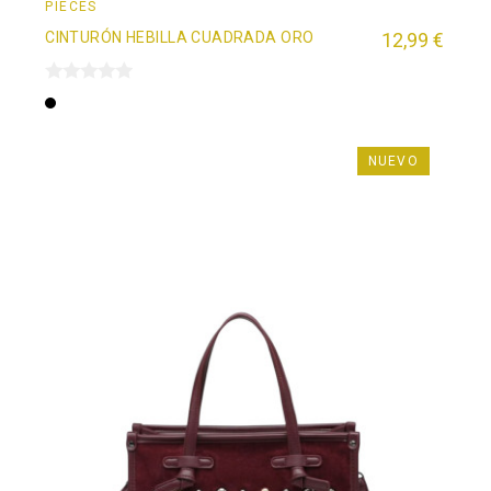
PIECES
CINTURÓN HEBILLA CUADRADA ORO
12,99 €
Negro
NUEVO