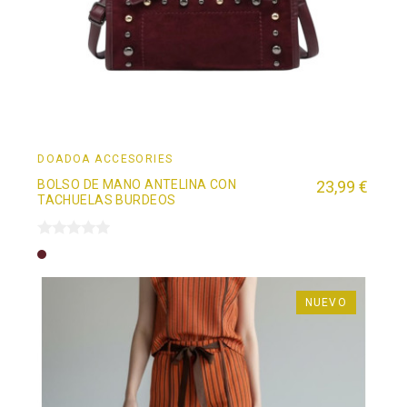
DOADOÄ ACCESORIES
BOLSO DE MANO ANTELINA CON
23,99 €
TACHUELAS BURDEOS
Burdeos
NUEVO