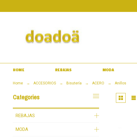
HOME
REBAJAS
MODA
Home
ACCESORIOS
Bisutería
ACERO
Anillos
Categories
REBAJAS
MODA