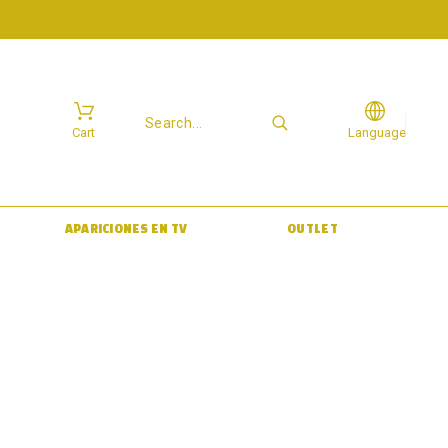
Cart
Language
APARICIONES EN TV
OUTLET